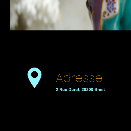
Adresse
2 Rue Duret, 29200 Brest