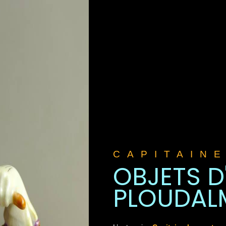
CAPITAIN
OBJETS D
PLOUDAL