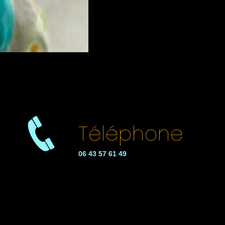
Téléphone
06 43 57 61 49