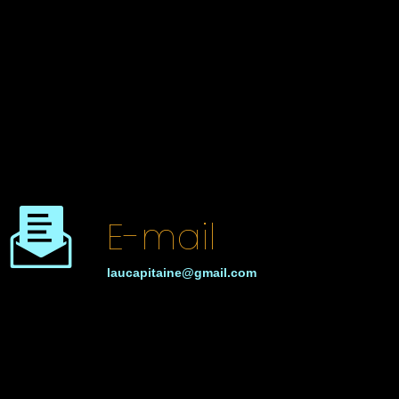
E-mail
laucapitaine@gmail.com