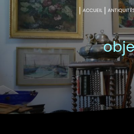
Panneau de gestion des cookies
ACCUEIL
ANTIQUITÉ
obje