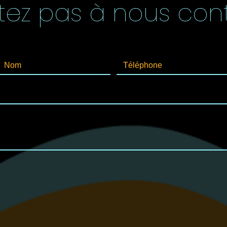
itez pas à nous con